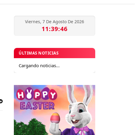
Viernes, 7 De Agosto De 2026
11:39:46
ÚLTIMAS NOTICIAS
Cargando noticias...