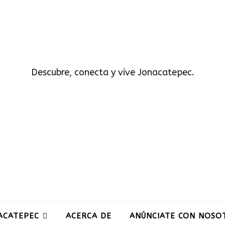
Descubre, conecta y vive Jonacatepec.
ACATEPEC
ACERCA DE
ANÚNCIATE CON NOSO