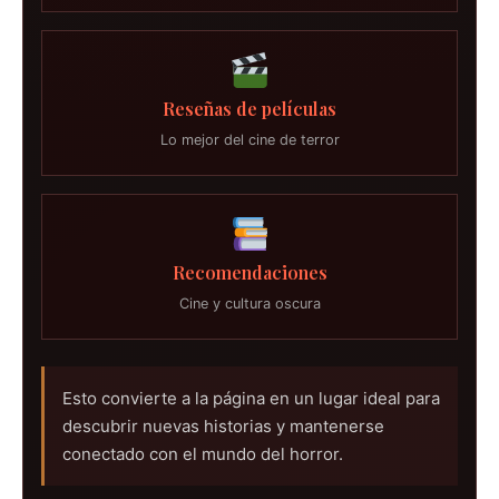
Reseñas de películas
Lo mejor del cine de terror
Recomendaciones
Cine y cultura oscura
Esto convierte a la página en un lugar ideal para
descubrir nuevas historias y mantenerse
conectado con el mundo del horror.