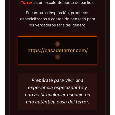
Terror
es un excelente punto de partida.
Encontrarás inspiración, productos
especializados y contenido pensado para
los verdaderos fans del género.
https://casadeterror.com/
Prepárate para vivir una
experiencia espeluznante y
convertir cualquier espacio en
una auténtica casa del terror.