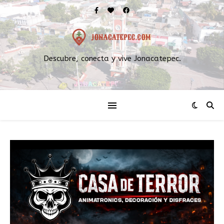
Descubre, conecta y vive Jonacatepec.