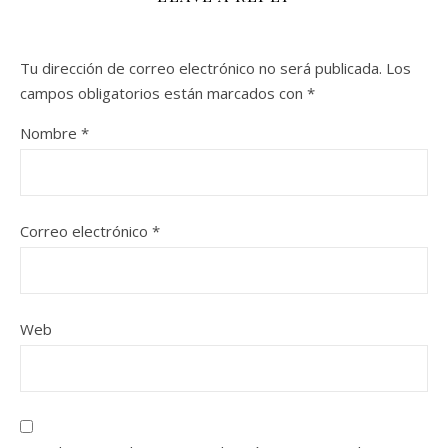
Tu dirección de correo electrónico no será publicada.
Los
campos obligatorios están marcados con
*
Nombre
*
Correo electrónico
*
Web