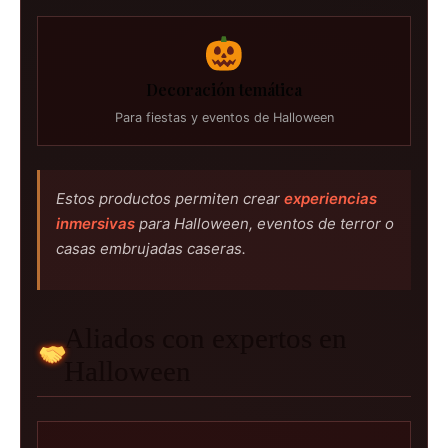
Decoración temática
Para fiestas y eventos de Halloween
Estos productos permiten crear
experiencias
inmersivas
para Halloween, eventos de terror o
casas embrujadas caseras.
Aliados con expertos en
Halloween