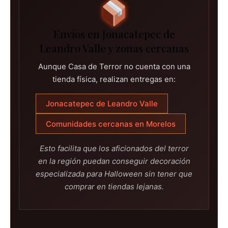
Envíos en Jonacatepec de
Leandro Valle y zonas cercanas
Aunque Casa de Terror no cuenta con una
tienda física, realizan entregas en:
Jonacatepec de Leandro Valle
Comunidades cercanas en Morelos
Esto facilita que los aficionados del terror
en la región puedan conseguir decoración
especializada para Halloween sin tener que
comprar en tiendas lejanas.