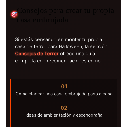
Consejos para crear tu propia
casa embrujada
Si estás pensando en montar tu propia
casa de terror para Halloween, la sección
Consejos de Terror
ofrece una guía
completa con recomendaciones como:
01
Cómo planear una casa embrujada paso a paso
02
Ideas de ambientación y escenografía