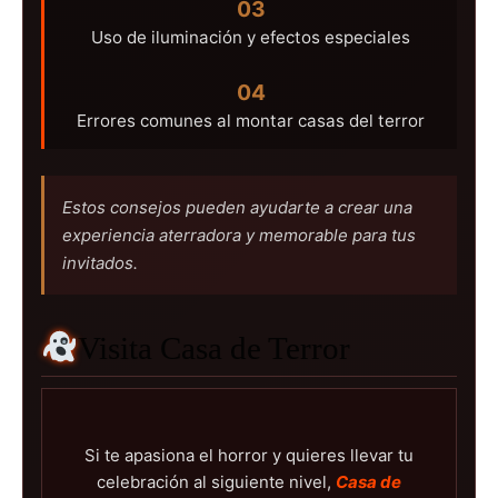
03
Uso de iluminación y efectos especiales
04
Errores comunes al montar casas del terror
Estos consejos pueden ayudarte a crear una
experiencia aterradora y memorable para tus
invitados.
Visita Casa de Terror
Si te apasiona el horror y quieres llevar tu
celebración al siguiente nivel,
Casa de