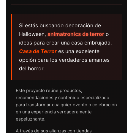
Si estás buscando decoración de
Halloween,
animatronics de terror
o
ideas para crear una casa embrujada,
Casa de Terror
es una excelente
opción para los verdaderos amantes
del horror.
Este proyecto reúne productos,
recomendaciones y contenido especializado
para transformar cualquier evento o celebración
en una experiencia verdaderamente
espeluznante.
A través de sus alianzas con tiendas