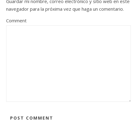
Guardar mi nombre, correo electrónico y sitio web en este
navegador para la próxima vez que haga un comentario.
Comment