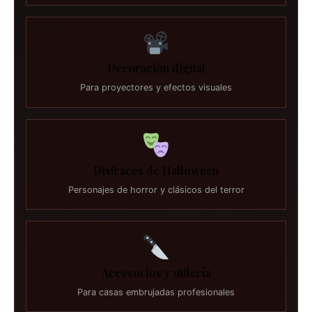
Decoración digital
Para proyectores y efectos visuales
Disfraces de Halloween
Personajes de horror y clásicos del terror
Accesorios y utilería
Para casas embrujadas profesionales