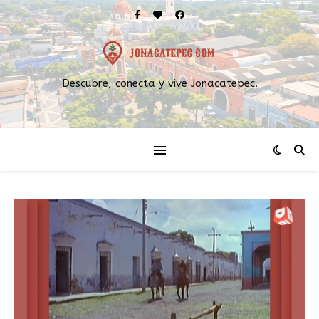
Descubre, conecta y vive Jonacatepec.