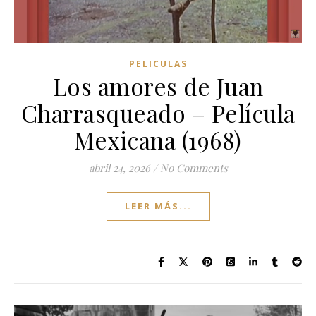
PELICULAS
Los amores de Juan
Charrasqueado – Película
Mexicana (1968)
abril 24, 2026
/
No Comments
LEER MÁS...