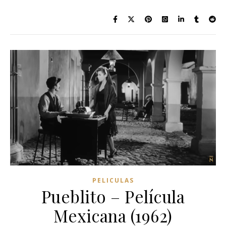
PELICULAS
Pueblito – Película
Mexicana (1962)