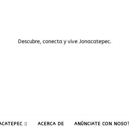
Descubre, conecta y vive Jonacatepec.
ACATEPEC
ACERCA DE
ANÚNCIATE CON NOSO