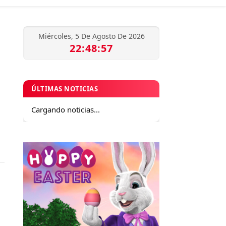
Miércoles, 5 De Agosto De 2026
22:48:57
ÚLTIMAS NOTICIAS
Cargando noticias...