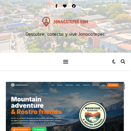
Descubre, conecta y vive Jonacatepec.