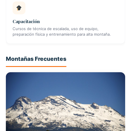
Capacitación
Cursos de técnica de escalada, uso de equipo,
preparación física y entrenamiento para alta montaña.
Montañas Frecuentes