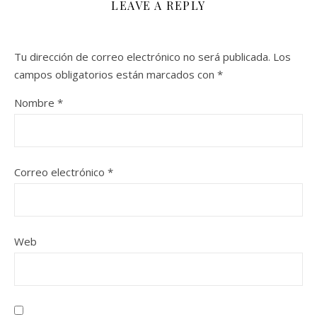
LEAVE A REPLY
Tu dirección de correo electrónico no será publicada.
Los
campos obligatorios están marcados con
*
Nombre
*
Correo electrónico
*
Web