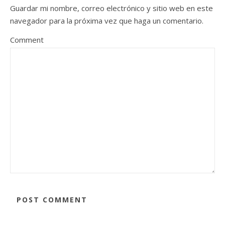
Guardar mi nombre, correo electrónico y sitio web en este
navegador para la próxima vez que haga un comentario.
Comment