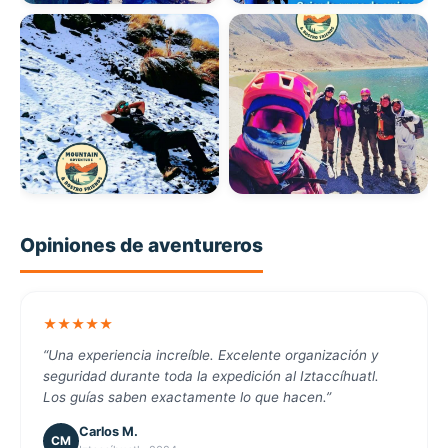
Opiniones de aventureros
★★★★★
“Una experiencia increíble. Excelente organización y
seguridad durante toda la expedición al Iztaccíhuatl.
Los guías saben exactamente lo que hacen.”
Carlos M.
CM