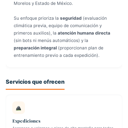
Morelos y Estado de México.
Su enfoque prioriza la
seguridad
(evaluación
climática previa, equipo de comunicación y
primeros auxilios), la
atención humana directa
(sin bots ni menús automáticos) y la
preparación integral
(proporcionan plan de
entrenamiento previo a cada expedición).
Servicios que ofrecen
Expediciones