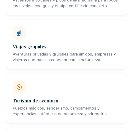
Ascensos a volcanes y picos de alta montaña para todos
los niveles, con guía y equipo certificado completo.
Viajes grupales
Aventuras privadas y grupales para amigos, empresas y
viajeros que buscan conectar con la naturaleza.
Turismo de aventura
Pueblos mágicos, senderismo, campamentos y
experiencias auténticas de naturaleza y adrenalina.