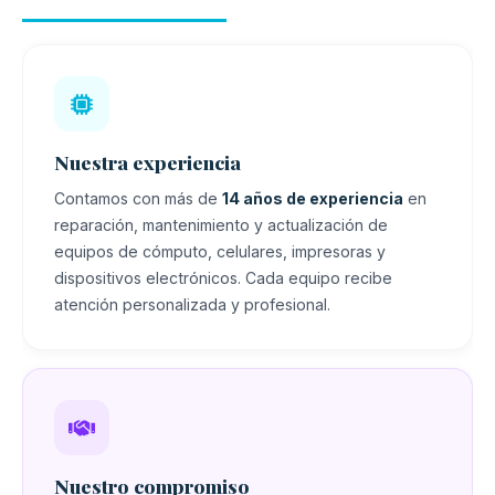
Nuestra experiencia
Contamos con más de
14 años de experiencia
en
reparación, mantenimiento y actualización de
equipos de cómputo, celulares, impresoras y
dispositivos electrónicos. Cada equipo recibe
atención personalizada y profesional.
Nuestro compromiso