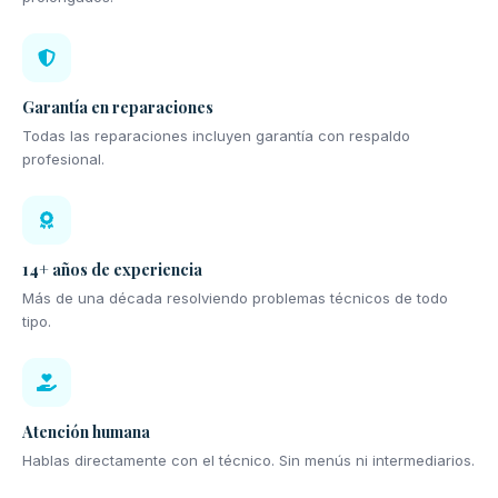
Garantía en reparaciones
Todas las reparaciones incluyen garantía con respaldo
profesional.
14+ años de experiencia
Más de una década resolviendo problemas técnicos de todo
tipo.
Atención humana
Hablas directamente con el técnico. Sin menús ni intermediarios.