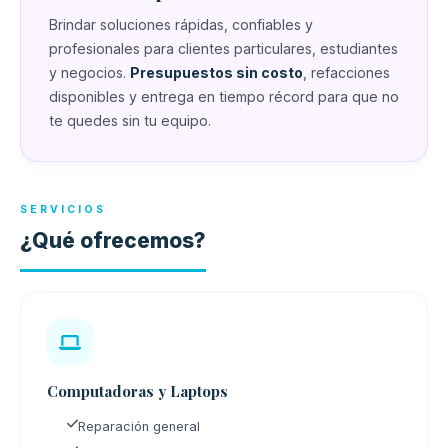
Brindar soluciones rápidas, confiables y
profesionales para clientes particulares, estudiantes
y negocios.
Presupuestos sin costo
, refacciones
disponibles y entrega en tiempo récord para que no
te quedes sin tu equipo.
SERVICIOS
¿Qué ofrecemos?
Computadoras y Laptops
Reparación general