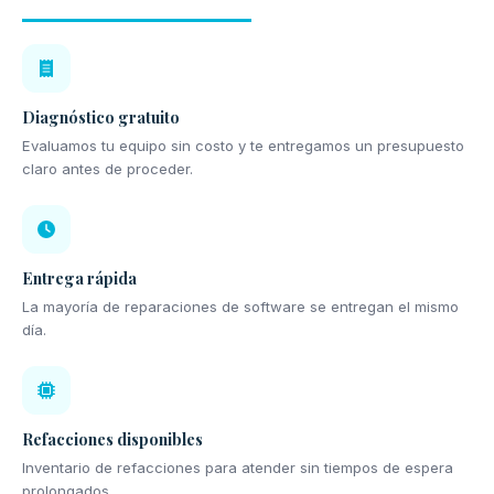
Diagnóstico gratuito
Evaluamos tu equipo sin costo y te entregamos un presupuesto
claro antes de proceder.
Entrega rápida
La mayoría de reparaciones de software se entregan el mismo
día.
Refacciones disponibles
Inventario de refacciones para atender sin tiempos de espera
prolongados.