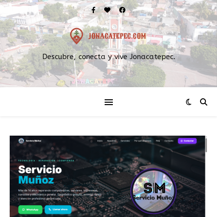
Descubre, conecta y vive Jonacatepec.