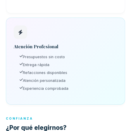
Atención Profesional
Presupuestos sin costo
Entrega rápida
Refacciones disponibles
Atención personalizada
Experiencia comprobada
CONFIANZA
¿Por qué elegirnos?