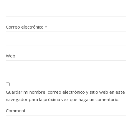
Correo electrónico
*
Web
Guardar mi nombre, correo electrónico y sitio web en este
navegador para la próxima vez que haga un comentario.
Comment