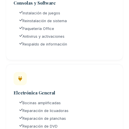
Consolas y Software
Instalación de juegos
Reinstalación de sistema
Paquetería Office
Antivirus y activaciones
Respaldo de información
Electrónica General
Bocinas amplificadas
Reparación de licuadoras
Reparación de planchas
Reparación de DVD