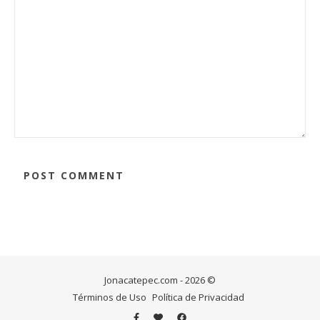
Jonacatepec.com - 2026 ©
Términos de Uso
Política de Privacidad