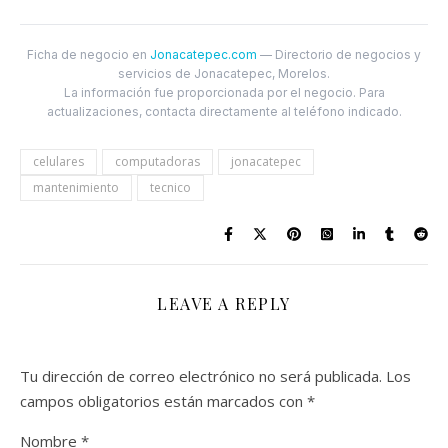
Ficha de negocio en
Jonacatepec.com
— Directorio de negocios y
servicios de Jonacatepec, Morelos.
La información fue proporcionada por el negocio. Para
actualizaciones, contacta directamente al teléfono indicado.
celulares
computadoras
jonacatepec
mantenimiento
tecnico
LEAVE A REPLY
Tu dirección de correo electrónico no será publicada.
Los
campos obligatorios están marcados con
*
Nombre
*