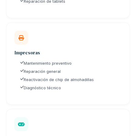
Reparación de tablets
Impresoras
Mantenimiento preventivo
Reparación general
Reactivación de chip de almohadillas
Diagnóstico técnico