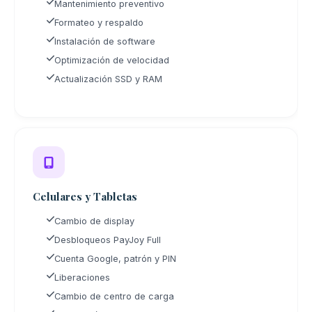
Mantenimiento preventivo
Formateo y respaldo
Instalación de software
Optimización de velocidad
Actualización SSD y RAM
Celulares y Tabletas
Cambio de display
Desbloqueos PayJoy Full
Cuenta Google, patrón y PIN
Liberaciones
Cambio de centro de carga