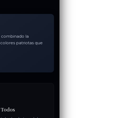
 combinado la
colores patriotas que
 Todos