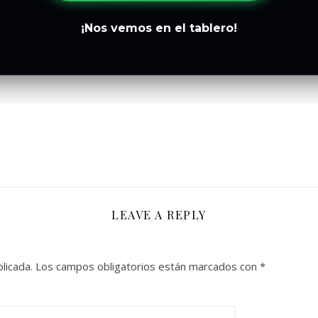
¡Nos vemos en el tablero!
LEAVE A REPLY
licada.
Los campos obligatorios están marcados con
*