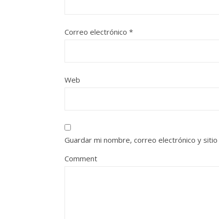
Correo electrónico
*
Web
Guardar mi nombre, correo electrónico y siti
Comment