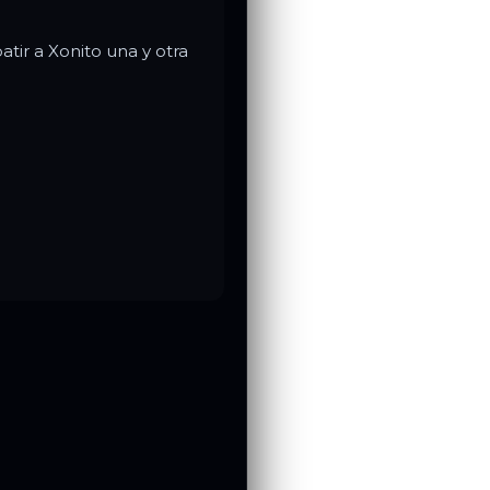
tir a Xonito una y otra