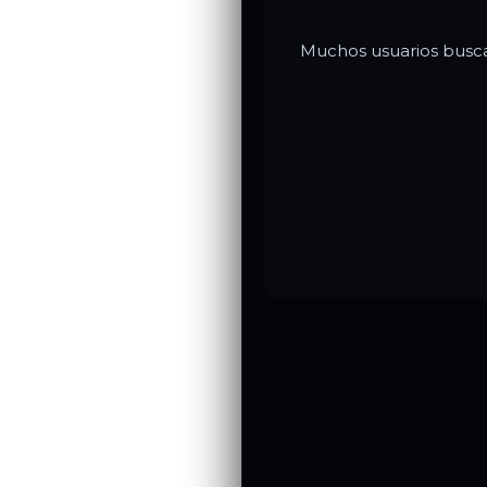
Muchos usuarios buscan