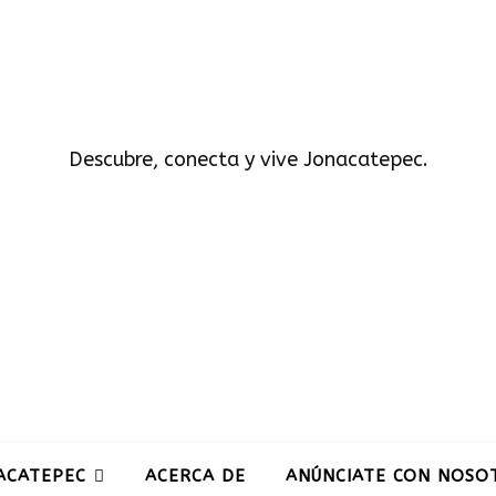
Descubre, conecta y vive Jonacatepec.
ACATEPEC
ACERCA DE
ANÚNCIATE CON NOSO