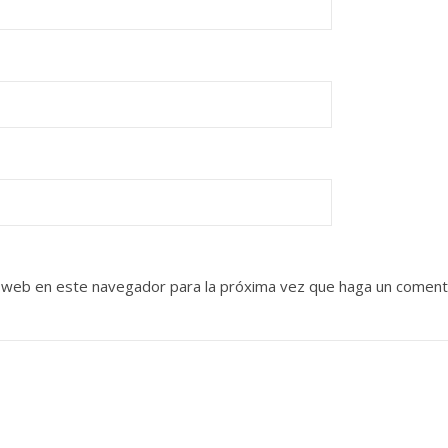
o web en este navegador para la próxima vez que haga un coment