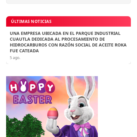
ÚLTIMAS NOTICIAS
UNA EMPRESA UBICADA EN EL PARQUE INDUSTRIAL
CUAUTLA DEDICADA AL PROCESAMIENTO DE
HIDROCARBUROS CON RAZÓN SOCIAL DE ACEITE ROKA
FUE CATEADA
5 ago.