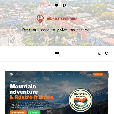
Descubre, conecta y vive Jonacatepec.